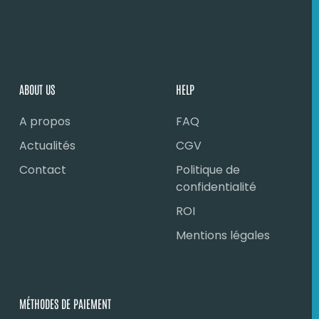
ABOUT US
HELP
A propos
FAQ
Actualités
CGV
Contact
Politique de
confidentialité
ROI
Mentions légales
MÉTHODES DE PAIEMENT