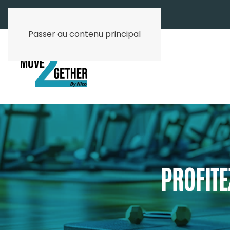
Passer au contenu principal
PROFITE