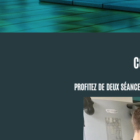
C
PROFITEZ DE DEUX SÉANCE