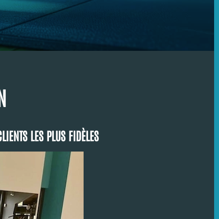
N
LIENTS LES PLUS FIDÈLES