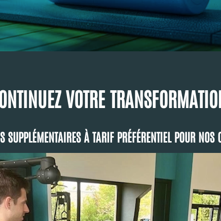
ONTINUEZ VOTRE TRANSFORMATIO
S SUPPLÉMENTAIRES À TARIF PRÉFÉRENTIEL POUR NOS C