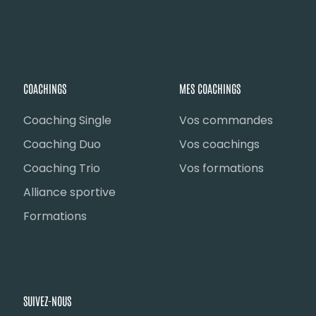
COACHINGS
MES COACHINGS
Coaching Single
Vos commandes
Coaching Duo
Vos coachings
Coaching Trio
Vos formations
Alliance sportive
Formations
SUIVEZ-NOUS