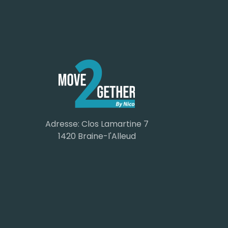
Adresse: Clos Lamartine 7
1420 Braine-l'Alleud