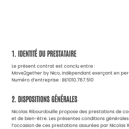
1. IDENTITÉ DU PRESTATAIRE
Le présent contrat est conclu entre :
Move2gether by Nico, indépendant exerçant en per
Numéro d’entreprise : BE1010.787.510
2. DISPOSITIONS GÉNÉRALES
Nicolas Ribourdouille propose des prestations de 
et de bien-être. Les présentes conditions générales d
l’occasion de ces prestations assurées par Nicolas Ri