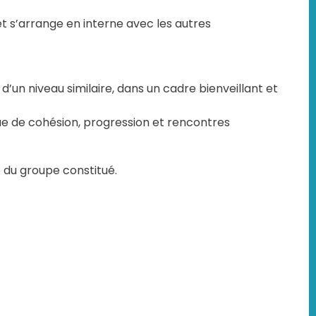
 s’arrange en interne avec les autres
un niveau similaire, dans un cadre bienveillant et
que de cohésion, progression et rencontres
e du groupe constitué.