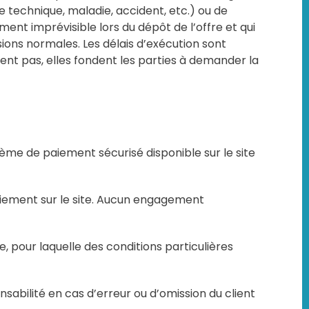
e technique, maladie, accident, etc.) ou de
nt imprévisible lors du dépôt de l’offre et qui
isions normales. Les délais d’exécution sont
ent pas, elles fondent les parties à demander la
ème de paiement sécurisé disponible sur le site
iement sur le site. Aucun engagement
, pour laquelle des conditions particulières
nsabilité en cas d’erreur ou d’omission du client