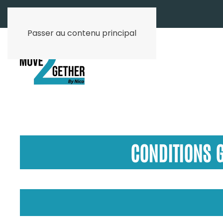
Passer au contenu principal
CONDITIONS G