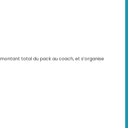
ontant total du pack au coach, et s’organise