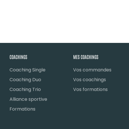
COACHINGS
MES COACHINGS
Coaching Single
Vos commandes
Coaching Duo
Vos coachings
Coaching Trio
Vos formations
Alliance sportive
Formations