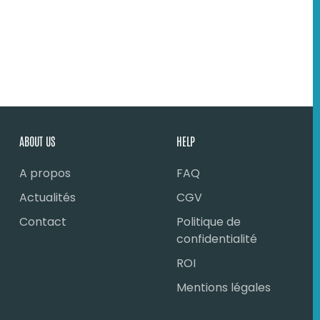
ABOUT US
HELP
A propos
FAQ
Actualités
CGV
Contact
Politique de
confidentialité
ROI
Mentions légales