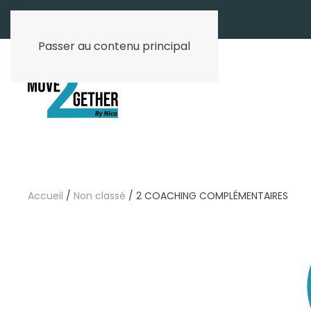
Passer au contenu principal
Accueil
/
Non classé
/ 2 COACHING COMPLÉMENTAIRES