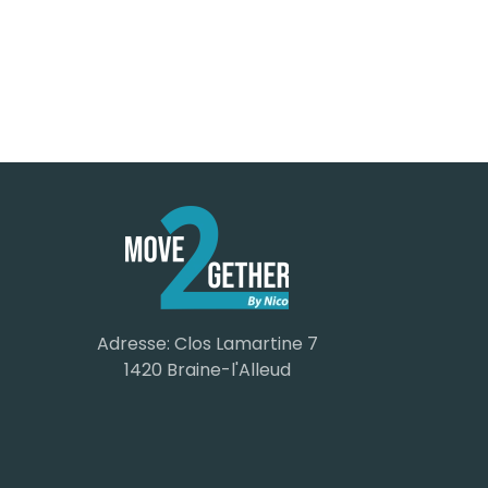
Adresse: Clos Lamartine 7
1420 Braine-l'Alleud