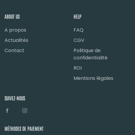
ABOUT US
HELP
A propos
FAQ
Actualités
CGV
Contact
Politique de
confidentialité
ROI
Mentions légales
SUIVEZ-NOUS
MÉTHODES DE PAIEMENT