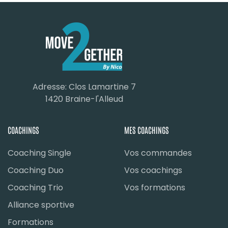
Adresse: Clos Lamartine 7
1420 Braine-l'Alleud
COACHINGS
MES COACHINGS
Coaching Single
Vos commandes
Coaching Duo
Vos coachings
Coaching Trio
Vos formations
Alliance sportive
Formations