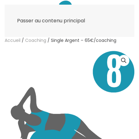
Passer au contenu principal
Accueil
/
Coaching
/ Single Argent – 65€/coaching