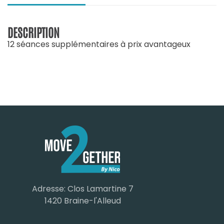
DESCRIPTION
12 séances supplémentaires à prix avantageux
Adresse: Clos Lamartine 7
1420 Braine-l'Alleud