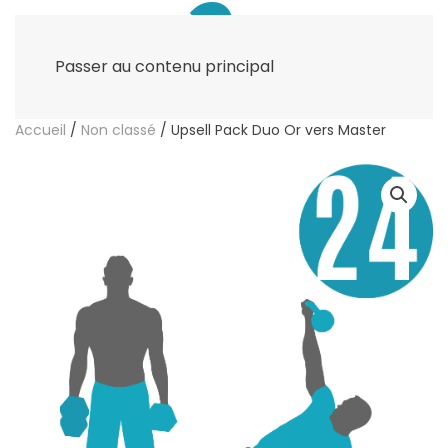
Passer au contenu principal
Accueil
/
Non classé
/ Upsell Pack Duo Or vers Master