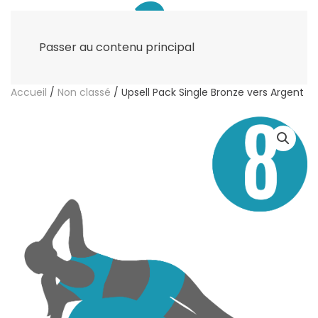
Passer au contenu principal
Accueil
/
Non classé
/ Upsell Pack Single Bronze vers Argent