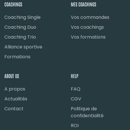
COACHINGS
MES COACHINGS
Coaching Single
Vos commandes
Coaching Duo
Vos coachings
Coaching Trio
Vos formations
Alliance sportive
Formations
ABOUT US
HELP
A propos
FAQ
Actualités
CGV
Contact
Politique de
confidentialité
ROI