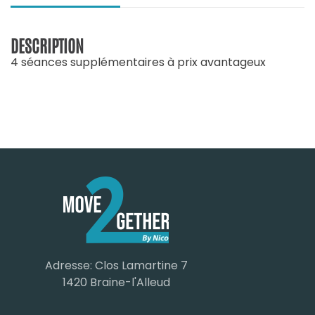
DESCRIPTION
4 séances supplémentaires à prix avantageux
Adresse: Clos Lamartine 7
1420 Braine-l'Alleud